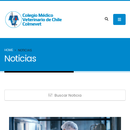
HOME
NOTICIAS
Noticias
Buscar Noticia