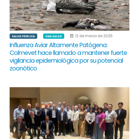
12 de marzo de 2025
SALUD PÚBLICA
UNA SALUD
Influenza Aviar Altamente Patógena:
Colmevet hace llamado a mantener fuerte
vigilancia epidemiológica por su potencial
zoonótico