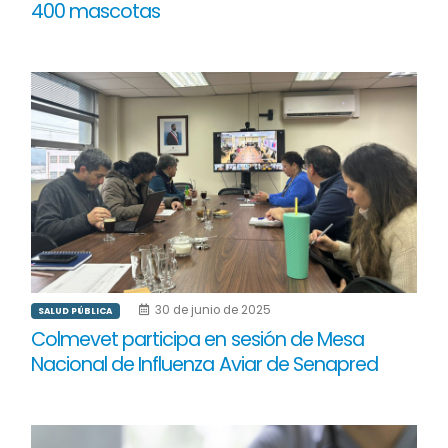
400 mascotas
30 de junio de 2025
SALUD PÚBLICA
Colmevet participa en sesión de Mesa
Nacional de Influenza Aviar de Senapred