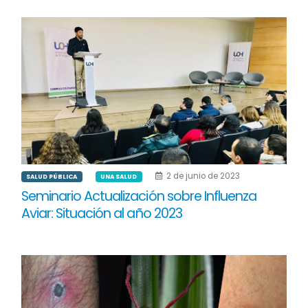
2 de junio de 2023
SALUD PÚBLICA
UNA SALUD
Seminario Actualización sobre Influenza
Aviar: Situación al año 2023