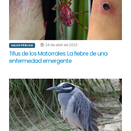
24 de abril de 2023
SALUD PÚBLICA
Tifus de los Matorrales: La fiebre de una
enfermedad emergente