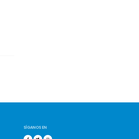
SÍGANOS EN