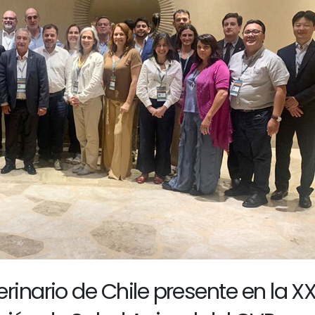
rinario de Chile presente en la X