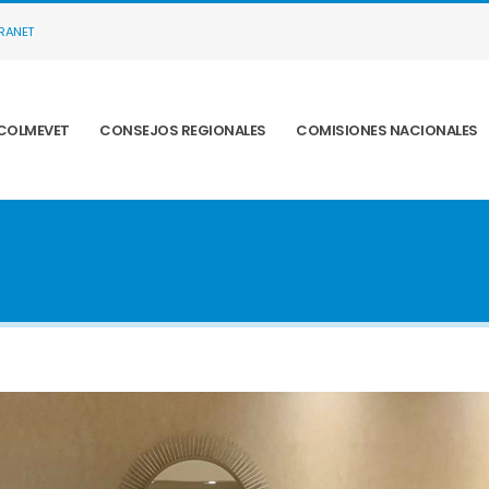
TRANET
COLMEVET
CONSEJOS REGIONALES
COMISIONES NACIONALES