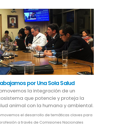
rabajamos por Una Sola Salud
omovemos la integración de un
osistema que potencie y proteja la
lud animal con la humana y ambiental.
omovemos el desarrollo de temáticas claves para
 profesión a través de Comisiones Nacionales