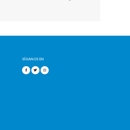
SÍGANOS EN