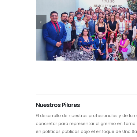
Nuestros Pilares
El desarrollo de nuestros profesionales y de la
concretar para representar al gremio en torno
en políticas públicas bajo el enfoque de Una Sa