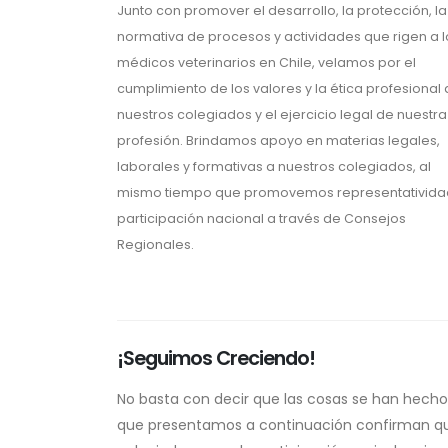
Junto con promover el desarrollo, la protección, la
normativa de procesos y actividades que rigen a l
médicos veterinarios en Chile, velamos por el
cumplimiento de los valores y la ética profesional
nuestros colegiados y el ejercicio legal de nuestra
profesión. Brindamos apoyo en materias legales,
laborales y formativas a nuestros colegiados, al
mismo tiempo que promovemos representativida
participación nacional a través de Consejos
Regionales.
¡Seguimos Creciendo!
No basta con decir que las cosas se han hecho
que presentamos a continuación confirman que 