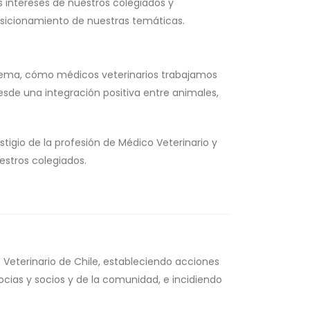
 intereses de nuestros colegiados y
sicionamiento de nuestras temáticas.
tema, cómo médicos veterinarios trabajamos
esde una integración positiva entre animales,
stigio de la profesión de Médico Veterinario y
estros colegiados.
o Veterinario de Chile, estableciendo acciones
cias y socios y de la comunidad, e incidiendo