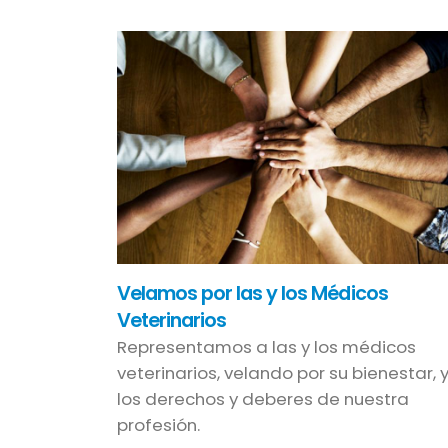
Velamos por las y los Médicos
Veterinarios
Representamos a las y los médicos
veterinarios, velando por su bienestar, 
los derechos y deberes de nuestra
profesión.