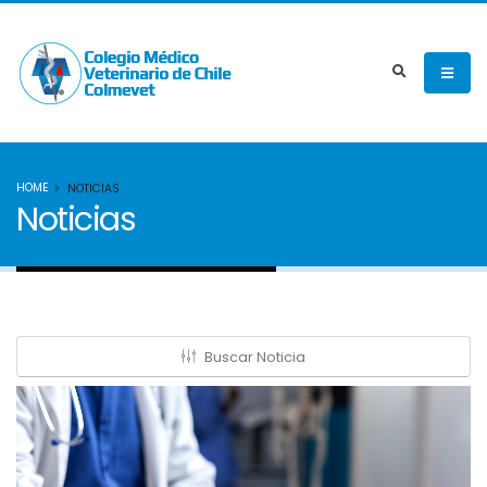
HOME
NOTICIAS
Noticias
Buscar Noticia