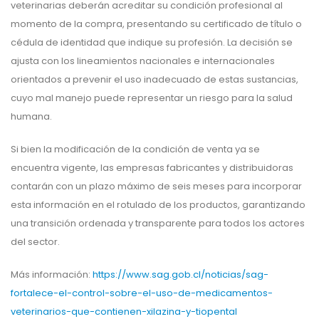
veterinarias deberán acreditar su condición profesional al
momento de la compra, presentando su certificado de título o
cédula de identidad que indique su profesión. La decisión se
ajusta con los lineamientos nacionales e internacionales
orientados a prevenir el uso inadecuado de estas sustancias,
cuyo mal manejo puede representar un riesgo para la salud
humana.
Si bien la modificación de la condición de venta ya se
encuentra vigente, las empresas fabricantes y distribuidoras
contarán con un plazo máximo de seis meses para incorporar
esta información en el rotulado de los productos, garantizando
una transición ordenada y transparente para todos los actores
del sector.
Más información:
https://www.sag.gob.cl/noticias/sag-
fortalece-el-control-sobre-el-uso-de-medicamentos-
veterinarios-que-contienen-xilazina-y-tiopental