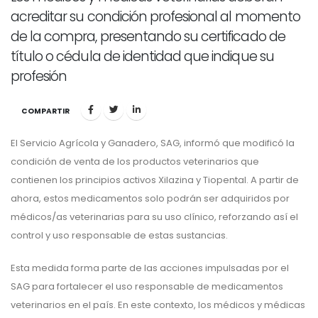
acreditar su condición profesional al momento
de la compra, presentando su certificado de
título o cédula de identidad que indique su
profesión
COMPARTIR
El Servicio Agrícola y Ganadero, SAG, informó que modificó la
condición de venta de los productos veterinarios que
contienen los principios activos Xilazina y Tiopental. A partir de
ahora, estos medicamentos solo podrán ser adquiridos por
médicos/as veterinarias para su uso clínico, reforzando así el
control y uso responsable de estas sustancias.
Esta medida forma parte de las acciones impulsadas por el
SAG para fortalecer el uso responsable de medicamentos
veterinarios en el país. En este contexto, los médicos y médicas