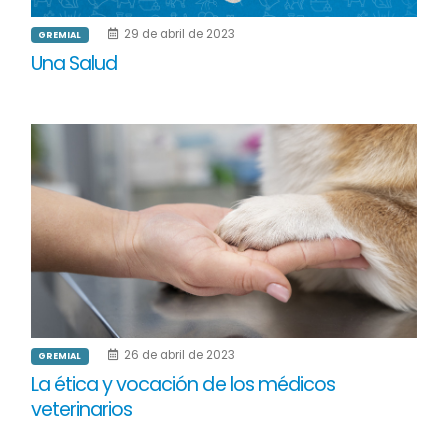
29 de abril de 2023
GREMIAL
Una Salud
26 de abril de 2023
GREMIAL
La ética y vocación de los médicos
veterinarios