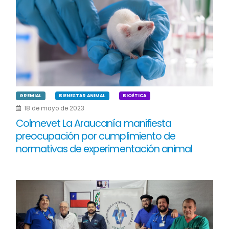
GREMIAL
BIENESTAR ANIMAL
BIOÉTICA
18 de mayo de 2023
Colmevet La Araucanía manifiesta
preocupación por cumplimiento de
normativas de experimentación animal