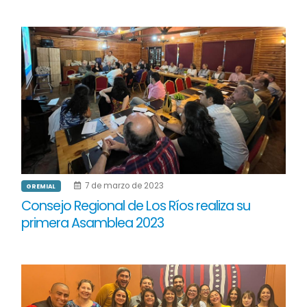
7 de marzo de 2023
GREMIAL
Consejo Regional de Los Ríos realiza su
primera Asamblea 2023