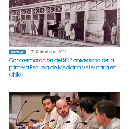
12 de abril de 2023
GREMIAL
Conmemoración del 95º aniversario de la
primera Escuela de Medicina Veterinaria en
Chile