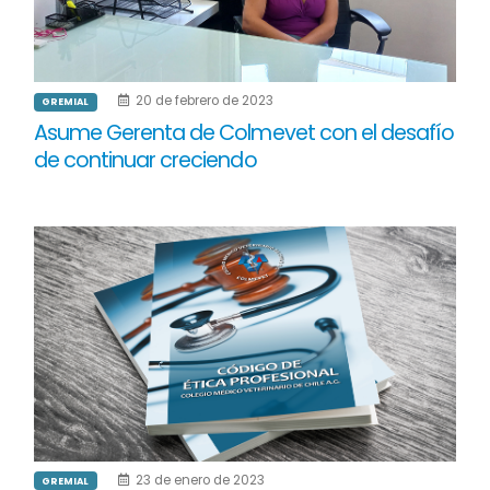
20 de febrero de 2023
GREMIAL
Asume Gerenta de Colmevet con el desafío
de continuar creciendo
23 de enero de 2023
GREMIAL