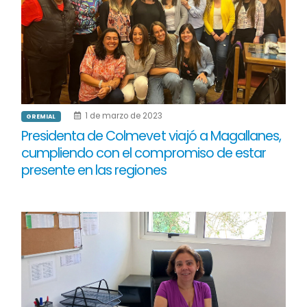
1 de marzo de 2023
GREMIAL
Presidenta de Colmevet viajó a Magallanes,
cumpliendo con el compromiso de estar
presente en las regiones