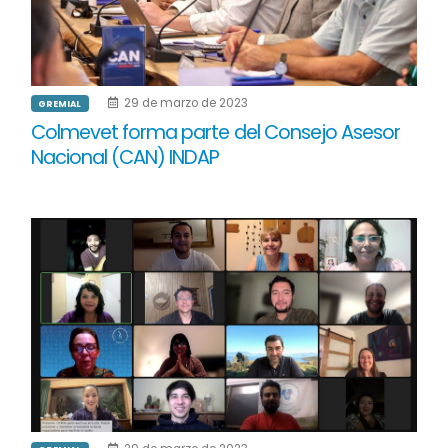
29 de marzo de 2023
GREMIAL
Colmevet forma parte del Consejo Asesor
Nacional (CAN) INDAP