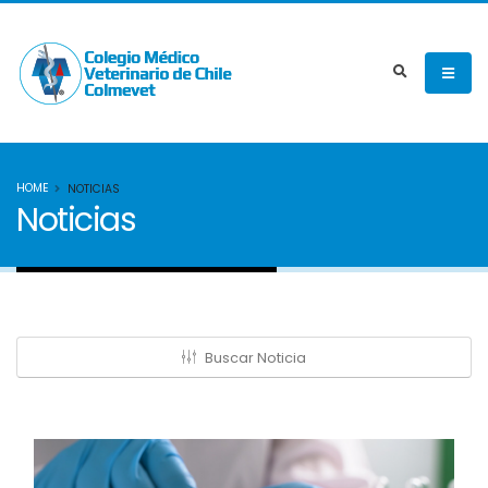
HOME
NOTICIAS
Noticias
Buscar Noticia