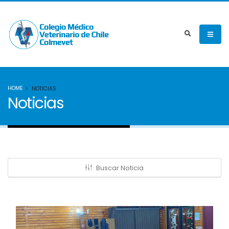
HOME
NOTICIAS
Noticias
Buscar Noticia