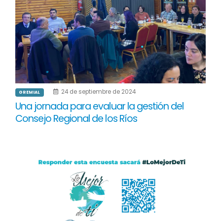
24 de septiembre de 2024
GREMIAL
Una jornada para evaluar la gestión del
Consejo Regional de los Ríos