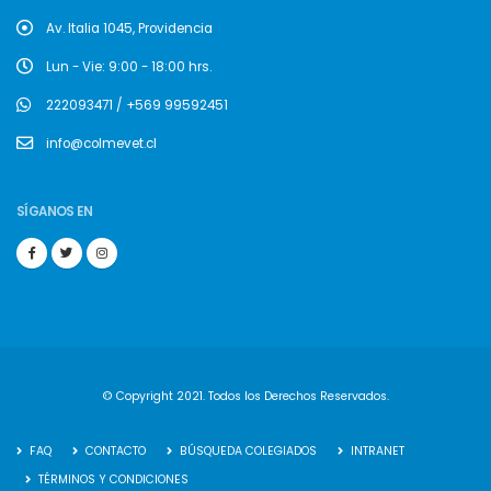
Av. Italia 1045, Providencia
Lun - Vie: 9:00 - 18:00 hrs.
222093471 / +569 99592451
info@colmevet.cl
SÍGANOS EN
© Copyright 2021. Todos los Derechos Reservados.
FAQ
CONTACTO
BÚSQUEDA COLEGIADOS
INTRANET
TÉRMINOS Y CONDICIONES