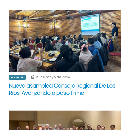
15 de mayo de 2024
GREMIAL
Nueva asamblea Consejo Regional De Los
Ríos: Avanzando a paso firme