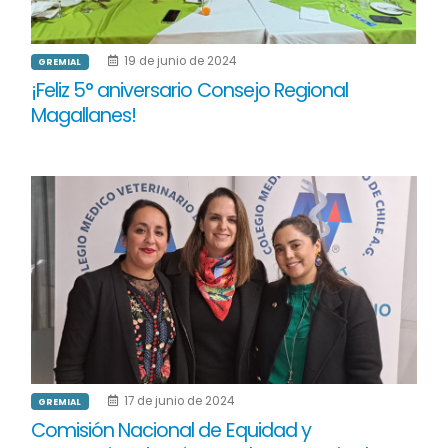
19 de junio de 2024
GREMIAL
¡Feliz 5° aniversario Consejo Regional
Magallanes!
17 de junio de 2024
GREMIAL
Comisión Nacional de Equidad y