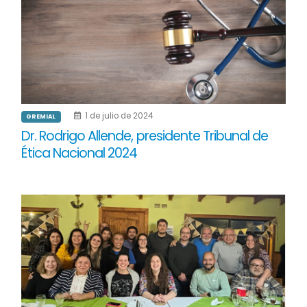
1 de julio de 2024
GREMIAL
Dr. Rodrigo Allende, presidente Tribunal de
Ética Nacional 2024