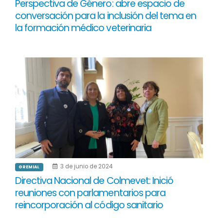
Perspectiva de Género: abre espacio de
conversación para la inclusión del tema en
la formación médico veterinaria
3 de junio de 2024
GREMIAL
Directiva Nacional de Colmevet: Inició
reuniones con parlamentarios para
reincorporación al código sanitario