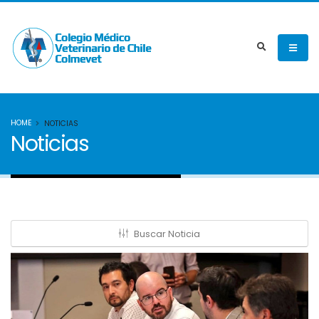
HOME
NOTICIAS
Noticias
Buscar Noticia