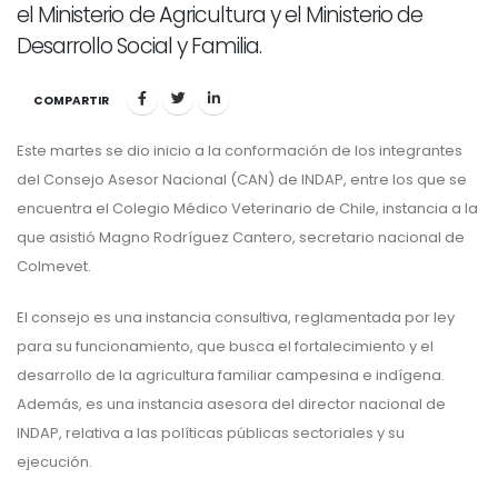
el Ministerio de Agricultura y el Ministerio de
Desarrollo Social y Familia.
COMPARTIR
Este martes se dio inicio a la conformación de los integrantes
del Consejo Asesor Nacional (CAN) de INDAP, entre los que se
encuentra el Colegio Médico Veterinario de Chile, instancia a la
que asistió Magno Rodríguez Cantero, secretario nacional de
Colmevet.
El consejo es una instancia consultiva, reglamentada por ley
para su funcionamiento, que busca el fortalecimiento y el
desarrollo de la agricultura familiar campesina e indígena.
Además, es una instancia asesora del director nacional de
INDAP, relativa a las políticas públicas sectoriales y su
ejecución.