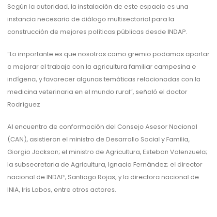
Según la autoridad, la instalación de este espacio es una
instancia necesaria de diálogo multisectorial para la
construcción de mejores políticas públicas desde INDAP.
“Lo importante es que nosotros como gremio podamos aportar
a mejorar el trabajo con la agricultura familiar campesina e
indígena, y favorecer algunas temáticas relacionadas con la
medicina veterinaria en el mundo rural”, señaló el doctor
Rodríguez
Al encuentro de conformación del Consejo Asesor Nacional
(CAN), asistieron el ministro de Desarrollo Social y Familia,
Giorgio Jackson; el ministro de Agricultura, Esteban Valenzuela;
la subsecretaria de Agricultura, Ignacia Fernández; el director
nacional de INDAP, Santiago Rojas, y la directora nacional de
INIA, Iris Lobos, entre otros actores.