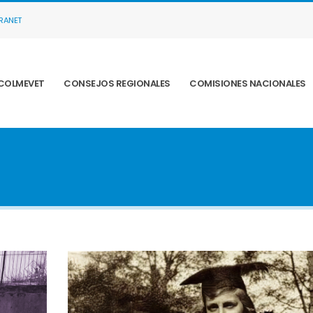
TRANET
COLMEVET
CONSEJOS REGIONALES
COMISIONES NACIONALES