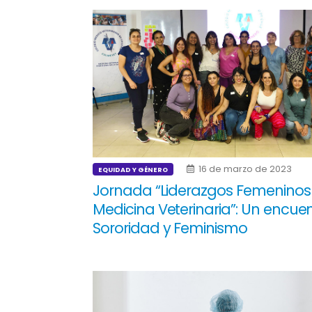
16 de marzo de 2023
EQUIDAD Y GÉNERO
Jornada “Liderazgos Femeninos
Medicina Veterinaria”: Un encue
Sororidad y Feminismo