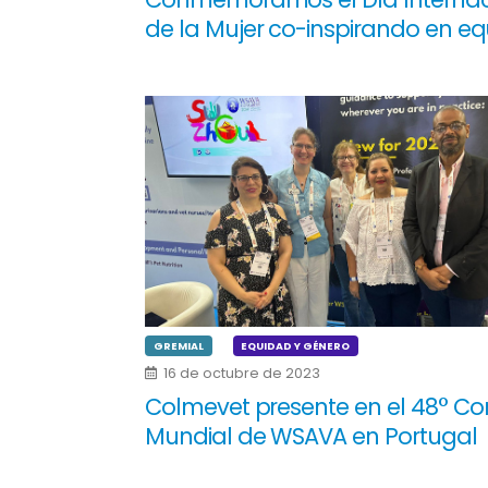
de la Mujer co-inspirando en e
GREMIAL
EQUIDAD Y GÉNERO
16 de octubre de 2023
Colmevet presente en el 48° C
Mundial de WSAVA en Portugal