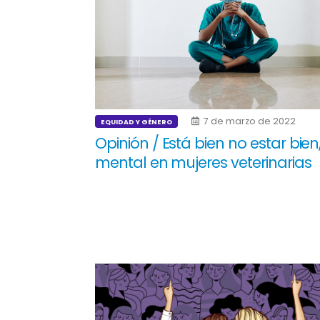
7 de marzo de 2022
EQUIDAD Y GÉNERO
Opinión / Está bien no estar bien
mental en mujeres veterinarias