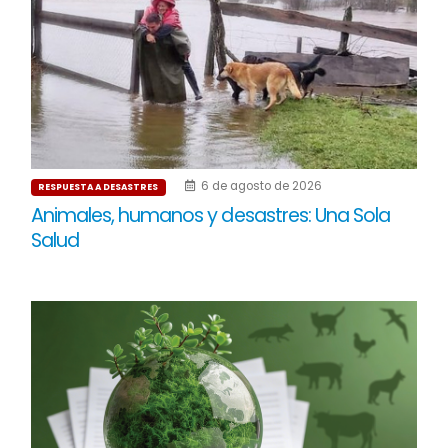
6 de agosto de 2026
RESPUESTA A DESASTRES
Animales, humanos y desastres: Una Sola
Salud