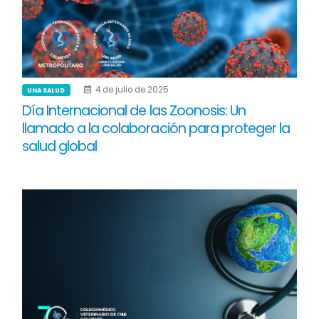
4 de julio de 2025
UNA SALUD
Día Internacional de las Zoonosis: Un
llamado a la colaboración para proteger la
salud global