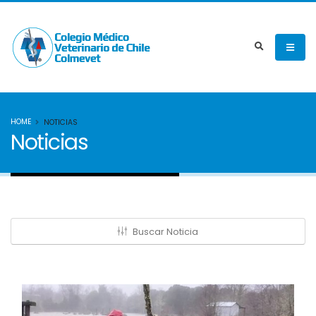
HOME
NOTICIAS
Noticias
Buscar Noticia