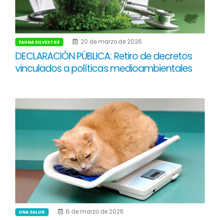
20 de marzo de 2026
FAUNA SILVESTRE
DECLARACIÓN PÚBLICA: Retiro de decretos
vinculados a políticas medioambientales
6 de marzo de 2026
UNA SALUD