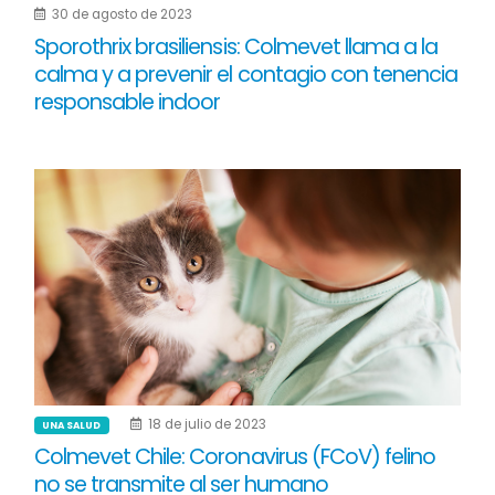
30 de agosto de 2023
Sporothrix brasiliensis: Colmevet llama a la
calma y a prevenir el contagio con tenencia
responsable indoor
18 de julio de 2023
UNA SALUD
Colmevet Chile: Coronavirus (FCoV) felino
no se transmite al ser humano