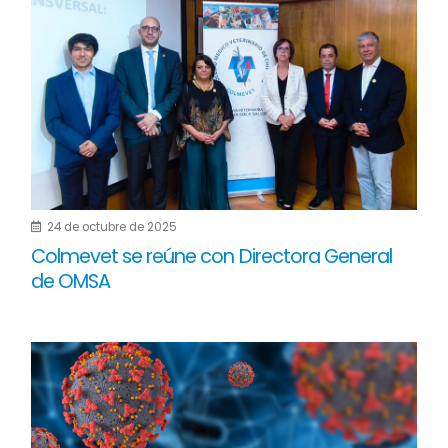
24 de octubre de 2025
Colmevet se reúne con Directora General
de OMSA