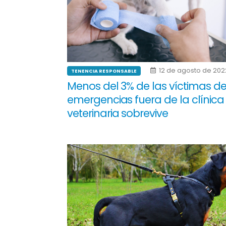
12 de agosto de 202
TENENCIA RESPONSABLE
Menos del 3% de las víctimas d
emergencias fuera de la clínica
veterinaria sobrevive