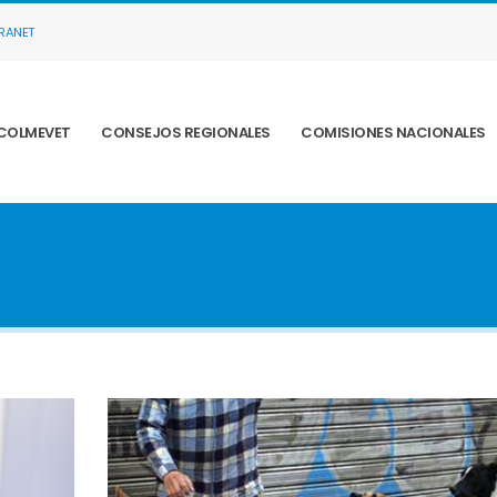
TRANET
COLMEVET
CONSEJOS REGIONALES
COMISIONES NACIONALES