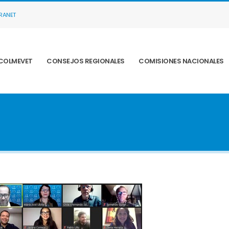
TRANET
COLMEVET
CONSEJOS REGIONALES
COMISIONES NACIONALES