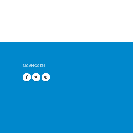
SÍGANOS EN