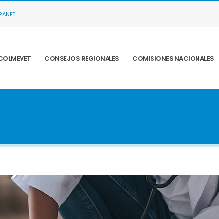
TRANET
COLMEVET
CONSEJOS REGIONALES
COMISIONES NACIONALES