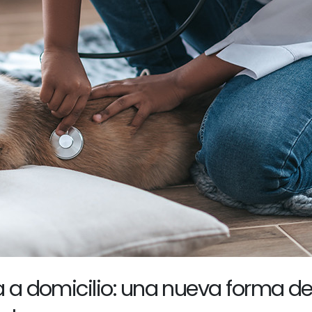
a a domicilio: una nueva forma d