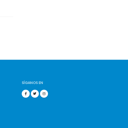
SÍGANOS EN