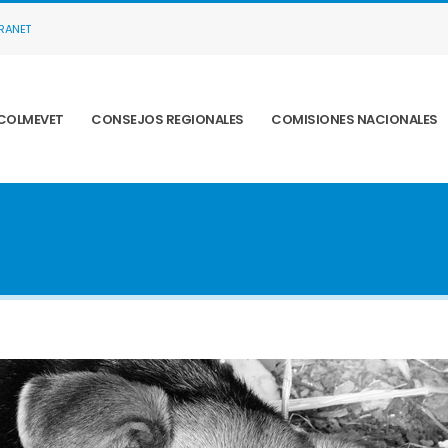
TRANET
COLMEVET
CONSEJOS REGIONALES
COMISIONES NACIONALES