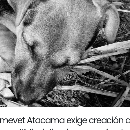
olmevet Atacama exige creación 