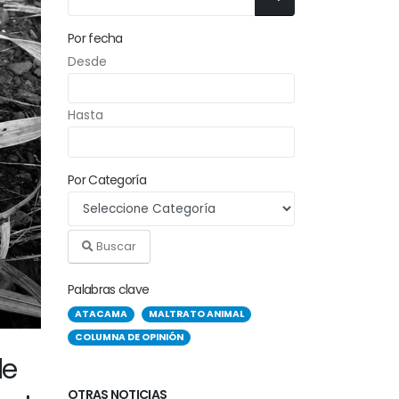
Por fecha
Desde
Hasta
Por Categoría
Buscar
Palabras clave
ATACAMA
MALTRATO ANIMAL
COLUMNA DE OPINIÓN
de
OTRAS NOTICIAS