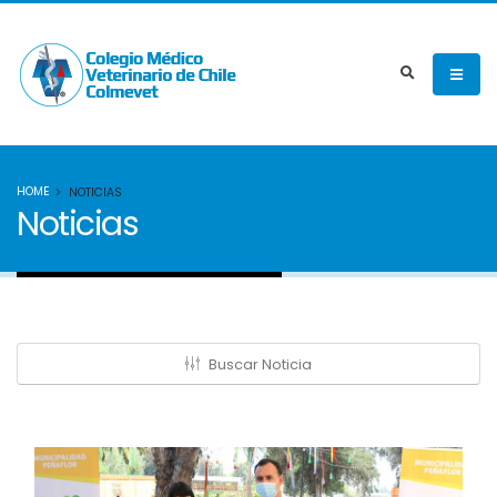
HOME
NOTICIAS
Noticias
Buscar Noticia