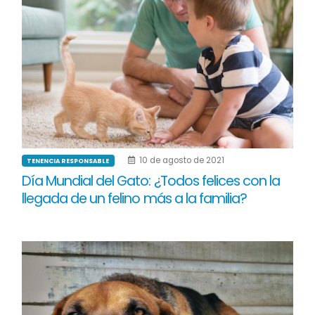
10 de agosto de 2021
TENENCIA RESPONSABLE
Día Mundial del Gato: ¿Todos felices con la
llegada de un felino más a la familia?