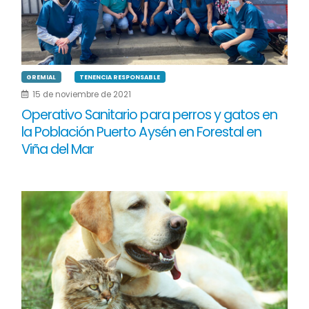
GREMIAL
TENENCIA RESPONSABLE
15 de noviembre de 2021
Operativo Sanitario para perros y gatos en
la Población Puerto Aysén en Forestal en
Viña del Mar