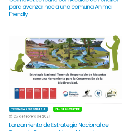
para avanzar hacia una comuna Animal
Friendly
TENENCIA RESPONSABLE
FAUNA SILVESTRE
25 de febrero de 2021
Lanzamiento de Estrategia Nacional de