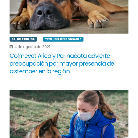
SALUD PÚBLICA
TENENCIA RESPONSABLE
4 de agosto de 2021
Colmevet Arica y Parinacota advierte
preocupación por mayor presencia de
distemper en la región