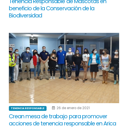
Tenencia Responsable de Mascotas en
beneficio de la Conservación de la
Biodiversidad
26 de enero de 2021
TENENCIA RESPONSABLE
Crean mesa de trabajo para promover
acciones de tenencia responsable en Arica