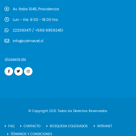
Av. Italia 1045, Providencia
Lun - Vie: 9:00 - 18:00 hrs.
222093471 / +569 99592451
info@colmevet.cl
SÍGANOS EN
© Copyright 2021. Todos los Derechos Reservados.
FAQ
CONTACTO
BÚSQUEDA COLEGIADOS
INTRANET
TÉRMINOS Y CONDICIONES