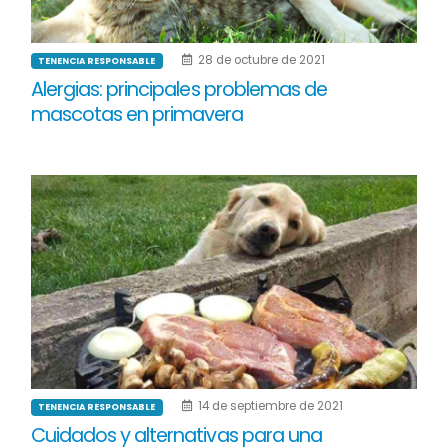
28 de octubre de 2021
TENENCIA RESPONSABLE
Alergias: principales problemas de
mascotas en primavera
14 de septiembre de 2021
TENENCIA RESPONSABLE
Cuidados y alternativas para una