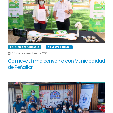
TENENCIA RESPONSABLE
BIENESTAR ANIMAL
26 de noviembre de 2021
Colmevet firma convenio con Municipalidad
de Peñaflor