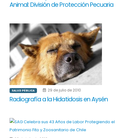
Animal: División de Protección Pecuaria
29 de julio de 2010
SALUD PÚBLICA
Radiografía a la Hidatidosis en Aysén