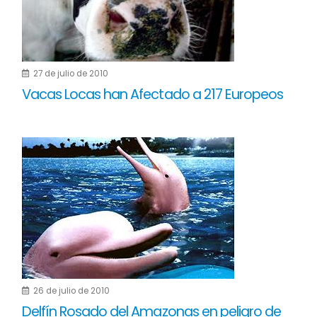
27 de julio de 2010
Vacas Locas han Afectado a 217 Europeos
26 de julio de 2010
Delfín Rosado del Amazonas en peligro de