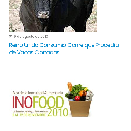
9 de agosto de 2010
Reino Unido Consumió Carne que Procedía
de Vacas Clonadas