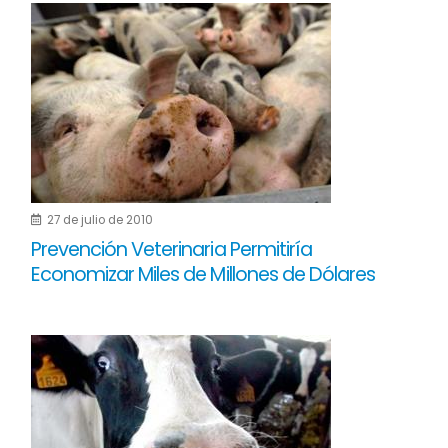
27 de julio de 2010
Prevención Veterinaria Permitiría
Economizar Miles de Millones de Dólares