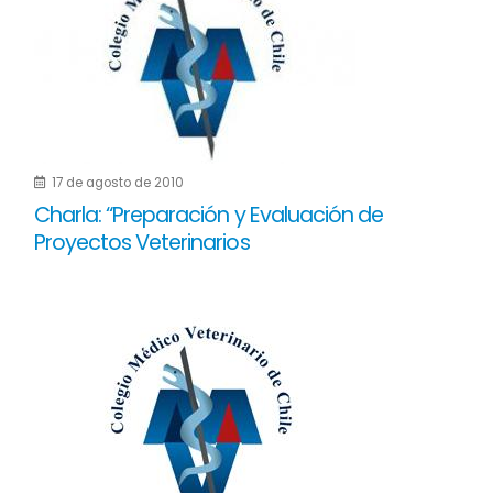
17 de agosto de 2010
Charla: “Preparación y Evaluación de
Proyectos Veterinarios