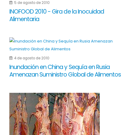
5 de agosto de 2010
INOFOOD 2010 - Gira de la Inocuidad
Alimentaria
4 de agosto de 2010
Inundación en China y Sequía en Rusia
Amenazan Suministro Global de Alimentos