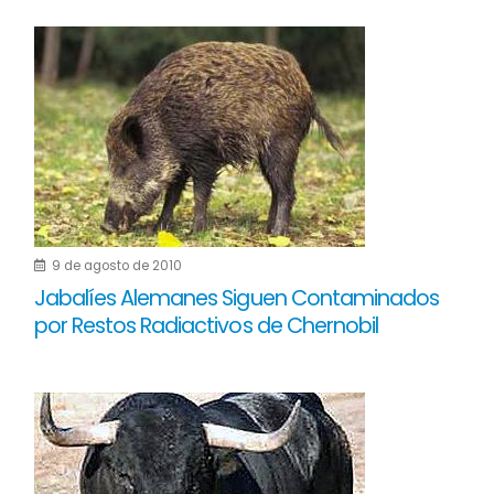
9 de agosto de 2010
Jabalíes Alemanes Siguen Contaminados
por Restos Radiactivos de Chernobil