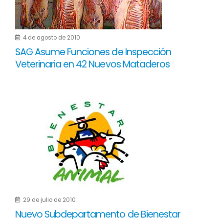
4 de agosto de 2010
SAG Asume Funciones de Inspección
Veterinaria en 42 Nuevos Mataderos
29 de julio de 2010
Nuevo Subdepartamento de Bienestar