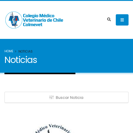
HOME
NOTICIAS
Noticias
Buscar Noticia