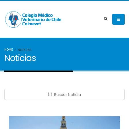
HOME
NOTICIAS
Noticias
Buscar Noticia