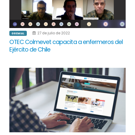
27 de julio de 2022
GREMIAL
OTEC Colmevet capacita a enfermeros del
Ejército de Chile