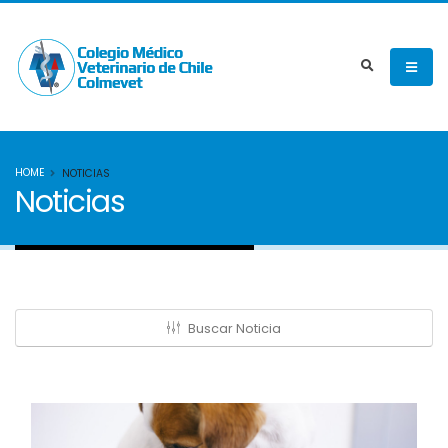
HOME
NOTICIAS
Noticias
Buscar Noticia