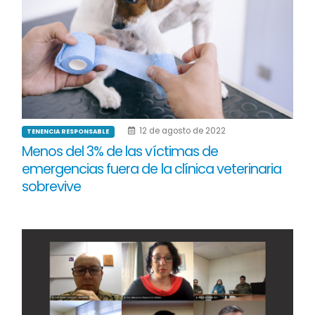
12 de agosto de 2022
TENENCIA RESPONSABLE
Menos del 3% de las víctimas de
emergencias fuera de la clínica veterinaria
sobrevive