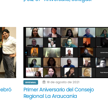
18 de agosto de 2021
GREMIAL
lebró
Primer Aniversario del Consejo
Regional La Araucanía