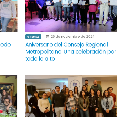
26 de noviembre de 2024
GREMIAL
 todo
Aniversario del Consejo Regional
Metropolitano: Una celebración por
todo lo alto