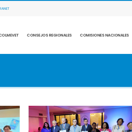
TRANET
COLMEVET
CONSEJOS REGIONALES
COMISIONES NACIONALES