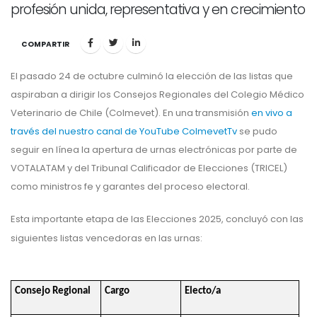
profesión unida, representativa y en crecimiento
COMPARTIR
El pasado 24 de octubre culminó la elección de las listas que
aspiraban a dirigir los Consejos Regionales del Colegio Médico
Veterinario de Chile (Colmevet). En una transmisión
en vivo a
través del nuestro canal de YouTube ColmevetTv
se pudo
seguir en línea la apertura de urnas electrónicas por parte de
VOTALATAM y del Tribunal Calificador de Elecciones (TRICEL)
como ministros fe y garantes del proceso electoral.
Esta importante etapa de las Elecciones 2025, concluyó con las
siguientes listas vencedoras en las urnas:
Consejo Regional
Cargo
Electo/a