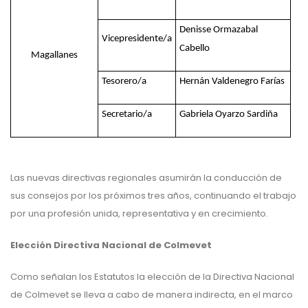
Denisse Ormazabal
Vicepresidente/a
Cabello
Magallanes
Tesorero/a
Hernán Valdenegro Farías
Secretario/a
Gabriela Oyarzo Sardiña
Las nuevas directivas regionales asumirán la conducción de
sus consejos por los próximos tres años, continuando el trabajo
por una profesión unida, representativa y en crecimiento.
Elección Directiva Nacional de Colmevet
Como señalan los Estatutos la elección de la Directiva Nacional
de Colmevet se lleva a cabo de manera indirecta, en el marco