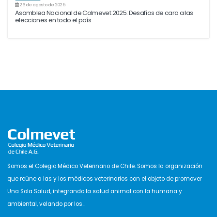
26 de agosto de 2025
Asamblea Nacional de Colmevet 2025: Desafíos de cara a las
elecciones en todo el país
Somos el Colegio Médico Veterinario de Chile. Somos la organización
que reúne a las y los médicos veterinarios con el objeto de promover
Una Sola Salud, integrando la salud animal con la humana y
ambiental, velando por los...