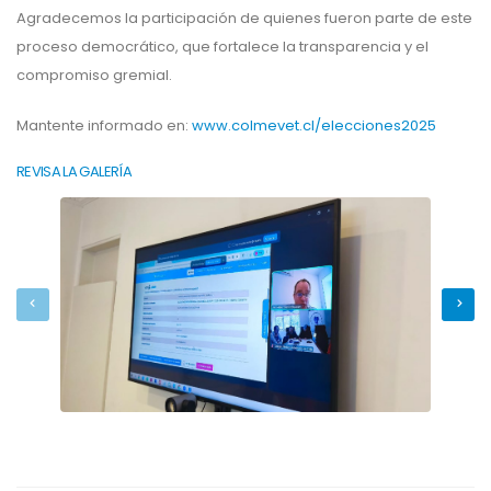
Agradecemos la participación de quienes fueron parte de este
proceso democrático, que fortalece la transparencia y el
compromiso gremial.
Mantente informado en:
www.colmevet.cl/elecciones2025
REVISA LA GALERÍA