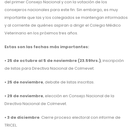
del primer Consejo Nacional y con la votación de los
consejeros nacionales para este fin. Sin embargo, es muy
importante que las y los colegiados se mantengan informados
y al corriente de quiénes aspiran a dirigir el Colegio Médico
Veterinario en los próximos tres años.
Estas son las fechas más importantes:
• 25 de octubre al 5 de noviembre (23.59hrs.)
, inscripción
de listas para Directiva Nacional de Colmevet.
• 25 de noviembre
, debate de listas inscritas.
• 29 de noviembre
, elección en Consejo Nacional de la
Directiva Nacional de Colmevet.
• 3 de diciembre
. Cierre proceso electoral con informe de
TRICEL.