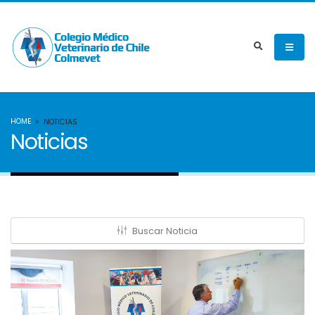
HOME
NOTICIAS
Noticias
Buscar Noticia