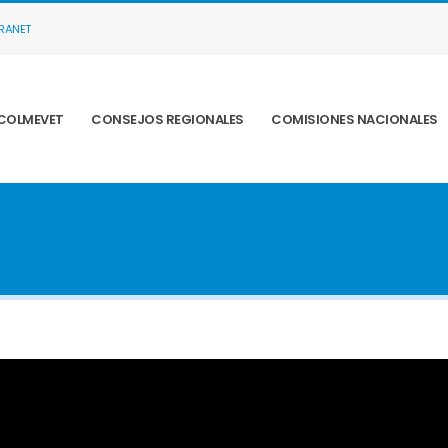
TRANET
COLMEVET
CONSEJOS REGIONALES
COMISIONES NACIONALES