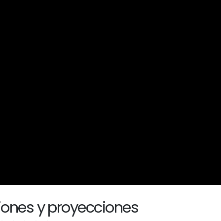
iones y proyecciones