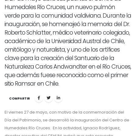
Humedales Río Cruces, un nuevo pulmón
verde para la comunidad valdiviana. Durante la
inauguración, se homenajeó la memoria del Dr.
Roberto Schlatter, médico veterinario colegiado,
académico de la Universidad Austral de Chile,
ornitólogo y naturalista, y uno de los artífices
clave para la creación del Santuario de la
Naturaleza Carlos Andwandter en el Río Cruces,
que además fuese reconocido como el primer
sitio Ramsar en Chile.
COMPARTIR
El viernes 27 de mayo, con motivo de la conmemoración del
Día del Patrimonio, se desarrolló la inauguración del Centro de
Humedales Río Cruces. En la actividad, Ignacio Rodríguez,
director ejecutivo del CEHUM, indicó que este proyecto