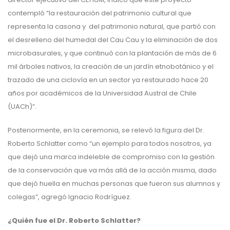
contempló “la restauración del patrimonio cultural que
representa la casona y del patrimonio natural, que partió con
el desrelleno del humedal del Cau Cau y la eliminación de dos
microbasurales, y que continuó con la plantación de más de 6
mil árboles nativos, la creación de un jardín etnobotánico y el
trazado de una ciclovía en un sector ya restaurado hace 20
años por académicos de la Universidad Austral de Chile
(UACh)”.
Posteriormente, en la ceremonia, se relevó la figura del Dr.
Roberto Schlatter como “un ejemplo para todos nosotros, ya
que dejó una marca indeleble de compromiso con la gestión
de la conservación que va más allá de la acción misma, dado
que dejó huella en muchas personas que fueron sus alumnos y
colegas”, agregó Ignacio Rodríguez.
¿Quién fue el Dr. Roberto Schlatter?