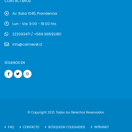
CONTÁCTENOS
Av. Italia 1045, Providencia
Lun - Vie: 9:00 - 18:00 hrs.
222093471 / +569 99592451
info@colmevet.cl
SÍGANOS EN
© Copyright 2021. Todos los Derechos Reservados.
FAQ
CONTACTO
BÚSQUEDA COLEGIADOS
INTRANET