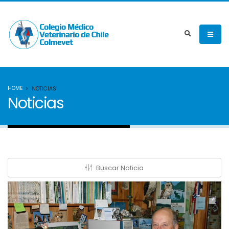
HOME
NOTICIAS
Noticias
Buscar Noticia