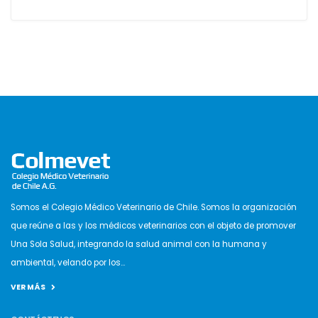
Somos el Colegio Médico Veterinario de Chile. Somos la organización
que reúne a las y los médicos veterinarios con el objeto de promover
Una Sola Salud, integrando la salud animal con la humana y
ambiental, velando por los...
VER MÁS