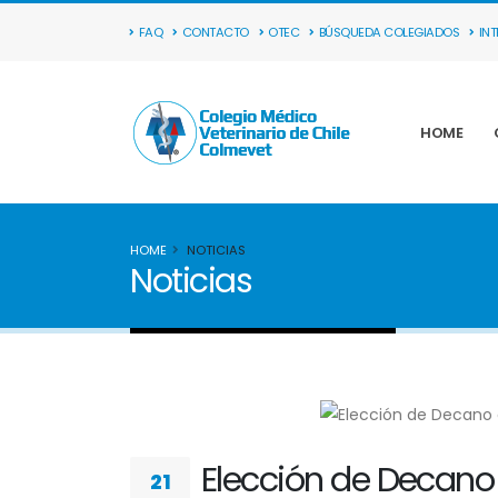
FAQ
CONTACTO
OTEC
BÚSQUEDA COLEGIADOS
IN
HOME
HOME
NOTICIAS
Noticias
Elección de Decano 
21