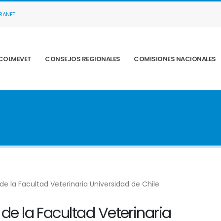
TRANET
COLMEVET
CONSEJOS REGIONALES
COMISIONES NACIONALES
de la Facultad Veterinaria