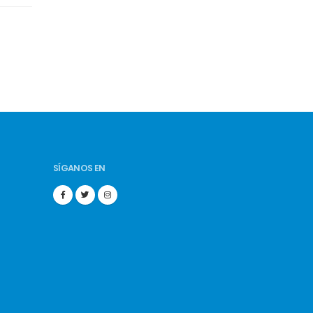
SÍGANOS EN