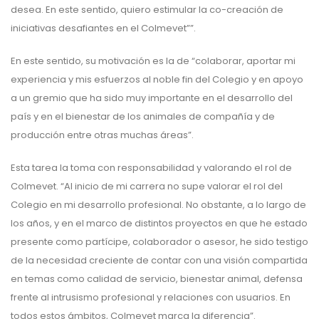
desea. En este sentido, quiero estimular la co-creación de
iniciativas desafiantes en el Colmevet””.
En este sentido, su motivación es la de “colaborar, aportar mi
experiencia y mis esfuerzos al noble fin del Colegio y en apoyo
a un gremio que ha sido muy importante en el desarrollo del
país y en el bienestar de los animales de compañía y de
producción entre otras muchas áreas”.
Esta tarea la toma con responsabilidad y valorando el rol de
Colmevet. “Al inicio de mi carrera no supe valorar el rol del
Colegio en mi desarrollo profesional. No obstante, a lo largo de
los años, y en el marco de distintos proyectos en que he estado
presente como partícipe, colaborador o asesor, he sido testigo
de la necesidad creciente de contar con una visión compartida
en temas como calidad de servicio, bienestar animal, defensa
frente al intrusismo profesional y relaciones con usuarios. En
todos estos ámbitos, Colmevet marca la diferencia”.