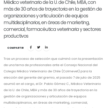
Médico veterinario de la U. de Chile, MBA, con
más de 30 años de trayectoria en la gestión de
organizaciones y articulación de equipos
multidisciplinarios, en áreas de marketing,
comercial, farmacéutica veterinaria y sectores
productivos
COMPARTIR
Tras un proceso de selección que culminó con la presentación
de una terna de profesionales ante el Consejo Nacional del
Colegio Médico Veterinario de Chile (Colmevet) para la
elección del gerente del gremio, el pasado 7 de julio de 2025
asumió en el cargo, el Dr. Pablo Gómez C., Médico Veterinario
de la U. de Chile, MBA y más de 30 años de trayectoria en la
gestión de organizaciones y articulación de equipos
multidisciplinarios, en áreas de marketing, comercial,