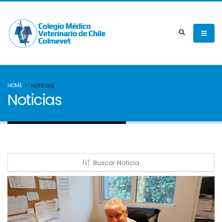
HOME
NOTICIAS
Noticias
Buscar Noticia