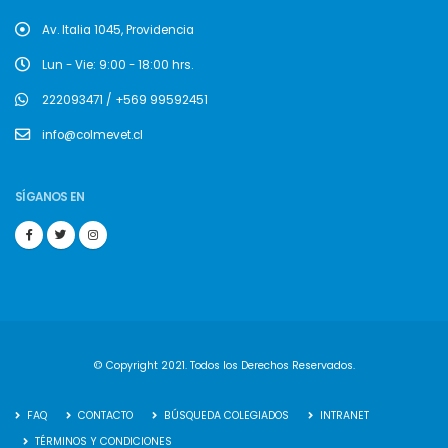
Av. Italia 1045, Providencia
Lun - Vie: 9:00 - 18:00 hrs.
222093471 / +569 99592451
info@colmevet.cl
SÍGANOS EN
© Copyright 2021. Todos los Derechos Reservados.
FAQ
CONTACTO
BÚSQUEDA COLEGIADOS
INTRANET
TÉRMINOS Y CONDICIONES