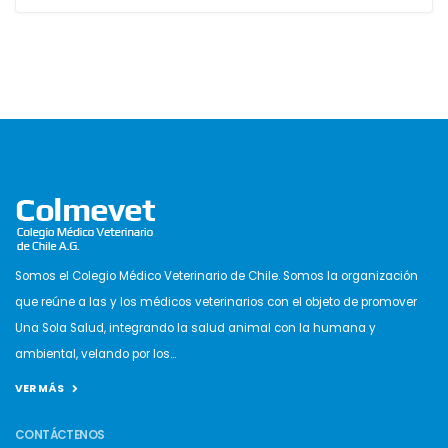
Somos el Colegio Médico Veterinario de Chile. Somos la organización
que reúne a las y los médicos veterinarios con el objeto de promover
Una Sola Salud, integrando la salud animal con la humana y
ambiental, velando por los...
VER MÁS
CONTÁCTENOS