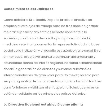
Conocimientos actualizados
Como detalla la Dra. Beatriz Zapata, la actual directiva se
propuso cuatro ejes de trabajo para los tres años de gestión:
mejorar el posicionamiento de la profesión frente a la
sociedad; contribuir al desarrollo y a la protección de la
medicina veterinaria; aumentar la representatividad y la base
social de la institución y el desafío estratégico transversal. En el
primer caso, el objetivo apunta a continuar desarrollando y
difundiendo temas de interés regional, nacional e internacional,
donde la generación de alianzas y sumarse a instancias
internacionales, es de gran valor para Colmevet, no solo para
ser protagonistas de conocimientos actualizados, sino también
para fortalecer y visibilizar el enfoque Una Salud, que ya es un
estándar validado en los principales países del orbe.
La Directiva Nacional estableció como pilar la