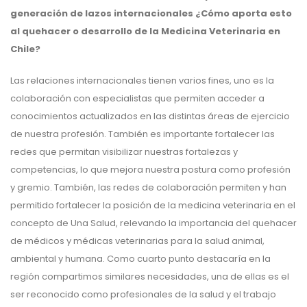
generación de lazos internacionales ¿Cómo aporta esto
al quehacer o desarrollo de la Medicina Veterinaria en
Chile?
Las relaciones internacionales tienen varios fines, uno es la
colaboración con especialistas que permiten acceder a
conocimientos actualizados en las distintas áreas de ejercicio
de nuestra profesión. También es importante fortalecer las
redes que permitan visibilizar nuestras fortalezas y
competencias, lo que mejora nuestra postura como profesión
y gremio. También, las redes de colaboración permiten y han
permitido fortalecer la posición de la medicina veterinaria en el
concepto de Una Salud, relevando la importancia del quehacer
de médicos y médicas veterinarias para la salud animal,
ambiental y humana. Como cuarto punto destacaría en la
región compartimos similares necesidades, una de ellas es el
ser reconocido como profesionales de la salud y el trabajo