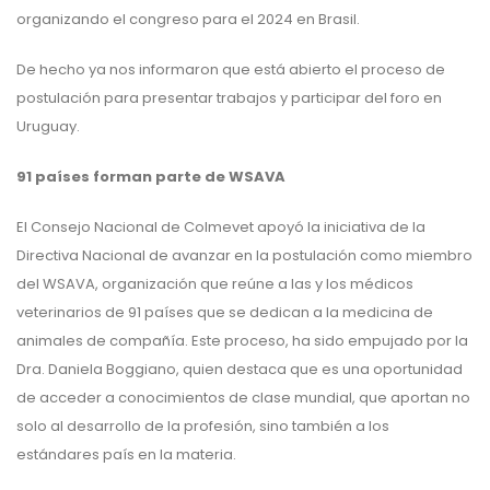
organizando el congreso para el 2024 en Brasil.
De hecho ya nos informaron que está abierto el proceso de
postulación para presentar trabajos y participar del foro en
Uruguay.
91 países forman parte de WSAVA
El Consejo Nacional de Colmevet apoyó la iniciativa de la
Directiva Nacional de avanzar en la postulación como miembro
del WSAVA, organización que reúne a las y los médicos
veterinarios de 91 países que se dedican a la medicina de
animales de compañía. Este proceso, ha sido empujado por la
Dra. Daniela Boggiano, quien destaca que es una oportunidad
de acceder a conocimientos de clase mundial, que aportan no
solo al desarrollo de la profesión, sino también a los
estándares país en la materia.