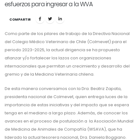
esfuerzos para ingresar a la WVA
COMPARTIR
Como parte de los pilares de trabajo de la Directiva Nacional
del Colegio Médico Veterinario de Chile (Colmevet) para el
periodo 2023-2025, la actual dirigencia se ha propuesto
afianzar y/o fortalecer los lazos con organizaciones
internacionales que permitan un crecimiento y desarrollo del
gremio y de la Medicina Veterinaria chilena.
De esta manera conversamos con la Dra. Beatriz Zapata,
presidenta nacional de Colmevet, quien entrega luces de la
importancia de estas iniciativas y del impacto que se espera
tenga en el mediano a largo plazo. Además, de conocer los
avances en el proceso de postulación a la Asociación Mundial
de Medicina de Animales de Compañía (WSAVA), que ha
liderado la actual tesorera nacional, Dra. Daniela Boggiano.