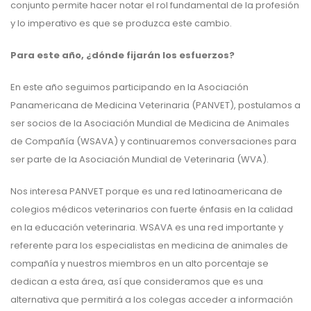
conjunto permite hacer notar el rol fundamental de la profesión
y lo imperativo es que se produzca este cambio.
Para este año, ¿dónde fijarán los esfuerzos?
En este año seguimos participando en la Asociación
Panamericana de Medicina Veterinaria (PANVET), postulamos a
ser socios de la Asociación Mundial de Medicina de Animales
de Compañía (WSAVA) y continuaremos conversaciones para
ser parte de la Asociación Mundial de Veterinaria (WVA).
Nos interesa PANVET porque es una red latinoamericana de
colegios médicos veterinarios con fuerte énfasis en la calidad
en la educación veterinaria. WSAVA es una red importante y
referente para los especialistas en medicina de animales de
compañía y nuestros miembros en un alto porcentaje se
dedican a esta área, así que consideramos que es una
alternativa que permitirá a los colegas acceder a información