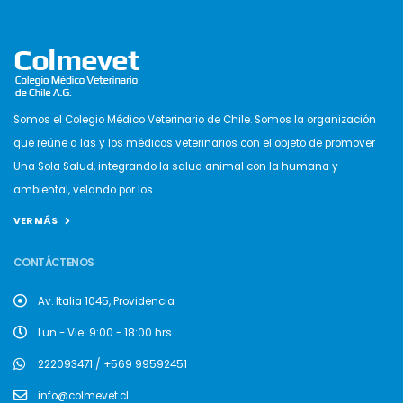
Somos el Colegio Médico Veterinario de Chile. Somos la organización
que reúne a las y los médicos veterinarios con el objeto de promover
Una Sola Salud, integrando la salud animal con la humana y
ambiental, velando por los...
VER MÁS
CONTÁCTENOS
Av. Italia 1045, Providencia
Lun - Vie: 9:00 - 18:00 hrs.
222093471 / +569 99592451
info@colmevet.cl