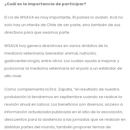
¿Cuál es la importancia de participar?
El rol de WSAVA es muy importante, 91 países lo avalan. Acá no
solo hay un interés de Chile de ser parte, sino también de sus
directivos para que seamos parte.
WSAVA hoy genera directrices en varios ámbitos de la
medicina veterinaria; bienestar animal, nutrición,
gastroenterología, entre otros. Los cuales ayuda a mejorar y
posicionar la medicina veterinaria en el país a un estándar de
alto nivel.
Como complementa la Dra. Zapata, “el resultado de nuestra
postulación lo tendremos en septiembre cuando se realice la
reunión anual en Lisboa. Los beneficios son diversos, acceso a
información actualizada publicada en el sitio de la asociación,
descuentos para la asistencia a las jornadas que se realizan en
distintas partes del mundo, también proponer temas de