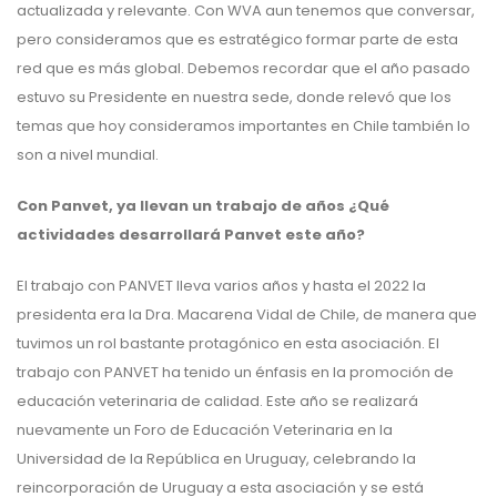
actualizada y relevante. Con WVA aun tenemos que conversar,
pero consideramos que es estratégico formar parte de esta
red que es más global. Debemos recordar que el año pasado
estuvo su Presidente en nuestra sede, donde relevó que los
temas que hoy consideramos importantes en Chile también lo
son a nivel mundial.
Con Panvet, ya llevan un trabajo de años ¿Qué
actividades desarrollará Panvet este año?
El trabajo con PANVET lleva varios años y hasta el 2022 la
presidenta era la Dra. Macarena Vidal de Chile, de manera que
tuvimos un rol bastante protagónico en esta asociación. El
trabajo con PANVET ha tenido un énfasis en la promoción de
educación veterinaria de calidad. Este año se realizará
nuevamente un Foro de Educación Veterinaria en la
Universidad de la República en Uruguay, celebrando la
reincorporación de Uruguay a esta asociación y se está