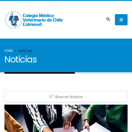
HOME
NOTICIAS
Noticias
Buscar Noticia