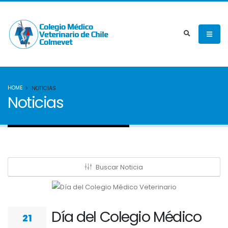
HOME
NOTICIAS
Noticias
Buscar Noticia
Día del Colegio Médico
21