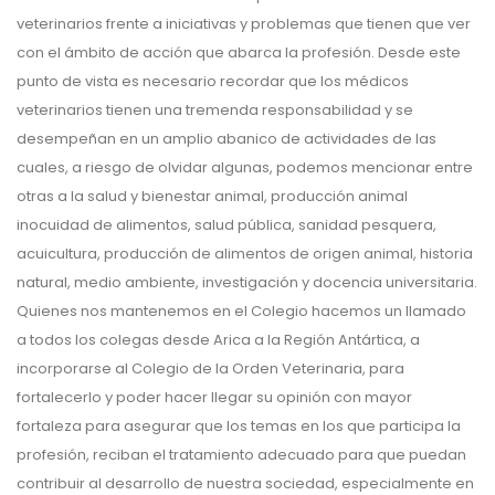
veterinarios frente a iniciativas y problemas que tienen que ver
con el ámbito de acción que abarca la profesión. Desde este
punto de vista es necesario recordar que los médicos
veterinarios tienen una tremenda responsabilidad y se
desempeñan en un amplio abanico de actividades de las
cuales, a riesgo de olvidar algunas, podemos mencionar entre
otras a la salud y bienestar animal, producción animal
inocuidad de alimentos, salud pública, sanidad pesquera,
acuicultura, producción de alimentos de origen animal, historia
natural, medio ambiente, investigación y docencia universitaria.
Quienes nos mantenemos en el Colegio hacemos un llamado
a todos los colegas desde Arica a la Región Antártica, a
incorporarse al Colegio de la Orden Veterinaria, para
fortalecerlo y poder hacer llegar su opinión con mayor
fortaleza para asegurar que los temas en los que participa la
profesión, reciban el tratamiento adecuado para que puedan
contribuir al desarrollo de nuestra sociedad, especialmente en