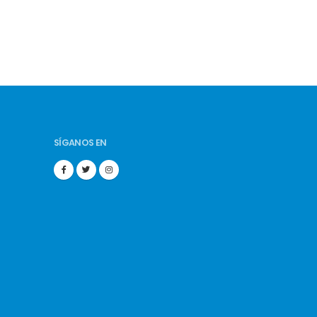
SÍGANOS EN