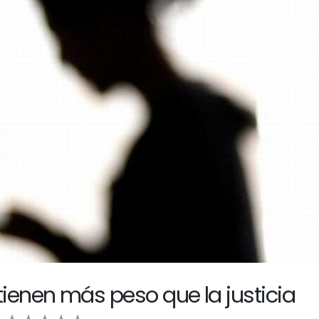
ienen más peso que la justicia