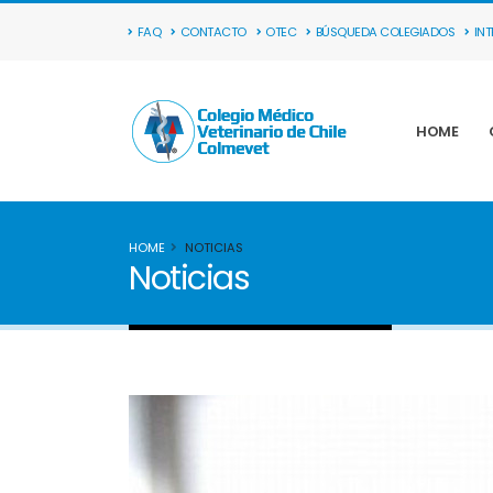
FAQ
CONTACTO
OTEC
BÚSQUEDA COLEGIADOS
IN
HOME
HOME
NOTICIAS
Noticias