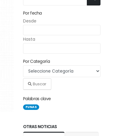
Por fecha
Desde
Hasta
Por Categoría
Buscar
Palabras clave
FUNAS
OTRAS NOTICIAS