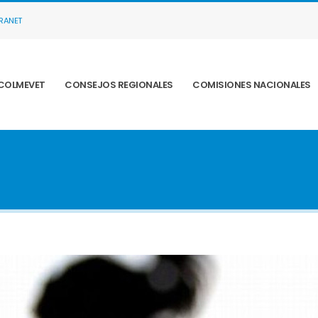
TRANET
COLMEVET
CONSEJOS REGIONALES
COMISIONES NACIONALES