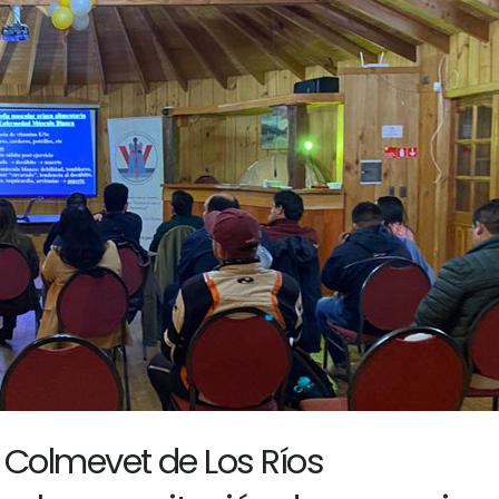
 Colmevet de Los Ríos