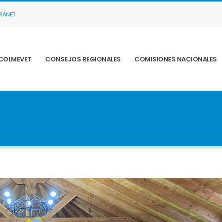
TRANET
COLMEVET
CONSEJOS REGIONALES
COMISIONES NACIONALES