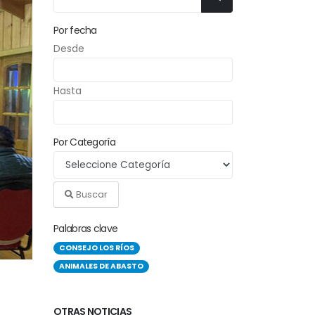
Por fecha
Desde
Hasta
Por Categoría
Buscar
Palabras clave
CONSEJO LOS RÍOS
ANIMALES DE ABASTO
OTRAS NOTICIAS