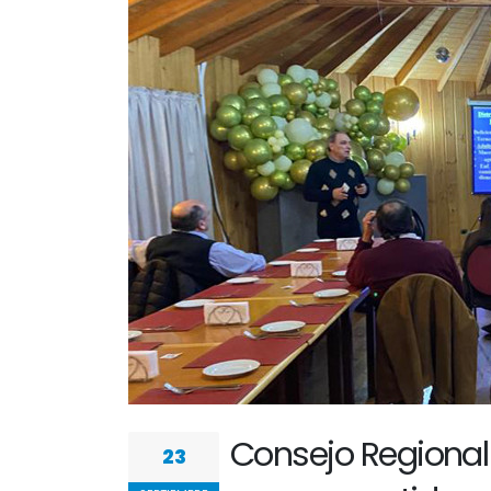
Consejo Regional
23