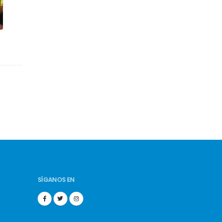
SÍGANOS EN