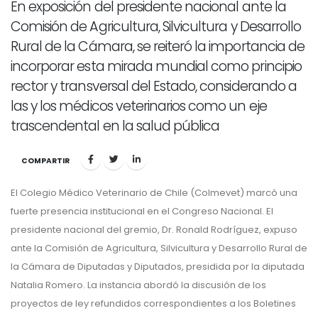
En exposición del presidente nacional ante la
Comisión de Agricultura, Silvicultura y Desarrollo
Rural de la Cámara, se reiteró la importancia de
incorporar esta mirada mundial como principio
rector y transversal del Estado, considerando a
las y los médicos veterinarios como un eje
trascendental en la salud pública
COMPARTIR
El Colegio Médico Veterinario de Chile (Colmevet) marcó una
fuerte presencia institucional en el Congreso Nacional. El
presidente nacional del gremio, Dr. Ronald Rodríguez, expuso
ante la Comisión de Agricultura, Silvicultura y Desarrollo Rural de
la Cámara de Diputadas y Diputados, presidida por la diputada
Natalia Romero. La instancia abordó la discusión de los
proyectos de ley refundidos ​​correspondientes a los Boletines