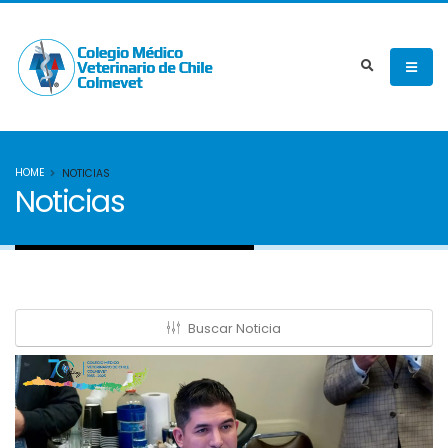
HOME
NOTICIAS
Noticias
Buscar Noticia