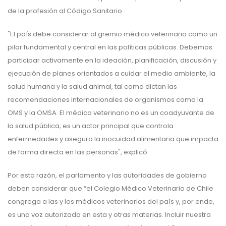
de la profesión al Código Sanitario.
"El país debe considerar al gremio médico veterinario como un
pilar fundamental y central en las políticas públicas. Debemos
participar activamente en la ideación, planificación, discusión y
ejecución de planes orientados a cuidar el medio ambiente, la
salud humana y la salud animal, tal como dictan las
recomendaciones internacionales de organismos como la
OMS y la OMSA. El médico veterinario no es un coadyuvante de
la salud pública; es un actor principal que controla
enfermedades y asegura la inocuidad alimentaria que impacta
de forma directa en las personas", explicó.
Por esta razón, el parlamento y las autoridades de gobierno
deben considerar que “el Colegio Médico Veterinario de Chile
congrega a las y los médicos veterinarios del país y, por ende,
es una voz autorizada en esta y otras materias. Incluir nuestra