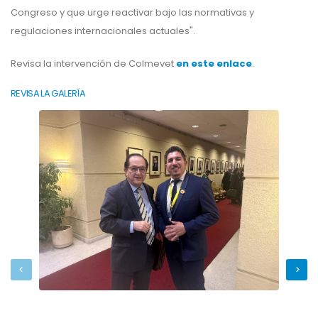
Congreso y que urge reactivar bajo las normativas y
regulaciones internacionales actuales".
Revisa la intervención de Colmevet
en este enlace
.
REVISA LA GALERÍA