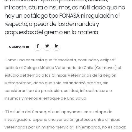
infraestructura e insumos, es inútil dado que no
hay un catálogo tipo FONASA ni regulación al
respecto, a pesar de las demandas y
propuestas del gremio en la materia
COMPARTIR
Como una encuesta que “desorienta, confunde y eclipsa”
calificó el Colegio Médico Veterinario de Chile (Colmevet) el
estudio del Sernac a las Clínicas Veterinarias de la Región
Metropolitana, dado que solo estandarizó precios, sin
considerar tipo de prestación, calidad, infraestructura e
insumos y menos el enfoque de Una Salud.
“El estudio del Sernac, el cual apoyamos en su etapa de
investigación, expone una variación grotesca entre clínicas
veterinarias por un mismo “servicio”, sin embargo, no es capaz