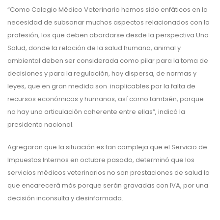
“Como Colegio Médico Veterinario hemos sido enfáticos en la
necesidad de subsanar muchos aspectos relacionados con la
profesión, los que deben abordarse desde la perspectiva Una
Salud, donde la relación de la salud humana, animal y
ambiental deben ser considerada como pilar para la toma de
decisiones y para la regulación, hoy dispersa, de normas y
leyes, que en gran medida son inaplicables por la falta de
recursos económicos y humanos, así como también, porque
no hay una articulación coherente entre ellas”, indicó la
presidenta nacional.
Agregaron que la situación es tan compleja que el Servicio de
Impuestos Internos en octubre pasado, determinó que los
servicios médicos veterinarios no son prestaciones de salud lo
que encarecerá más porque serán gravadas con IVA, por una
decisión inconsulta y desinformada.