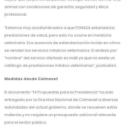
animal con condiciones de garantía, seguridad y ética
profesional.
“Estamos muy acostumbrados a que FONASA estandarice
prestaciones de salud, pero esto no ocurre en medicina
veterinaria. Esa ausencia de estandarización incide en cómo
se venden los servicios médicos veterinarios. El análisis por
“nombre” del servicio ofertado es inútil ya que no existe un
catálogo de prestaciones médico veterinarias”, puntualizó.
Medidas desde Colmevet
El documento “14 Propuestas para la Presidencia” ha sido
entregado por la Directiva Nacional de Colmevet a diversas
autoridades del actual gobierno, donde se resuelven estas
materias y no requiere un presupuesto adicional relevante
para el sector público.