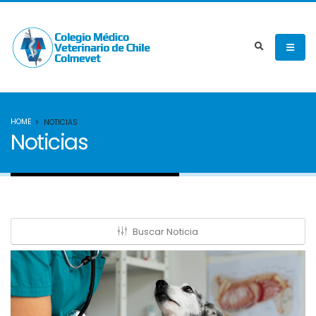
HOME
NOTICIAS
Noticias
Buscar Noticia