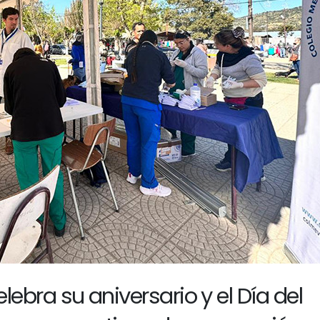
ebra su aniversario y el Día del