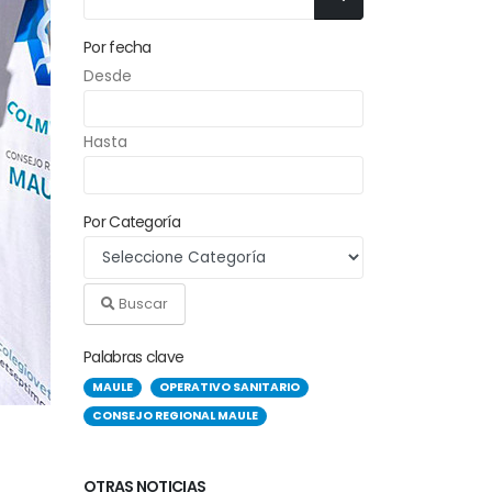
Por fecha
Desde
Hasta
Por Categoría
Buscar
Palabras clave
MAULE
OPERATIVO SANITARIO
CONSEJO REGIONAL MAULE
OTRAS NOTICIAS