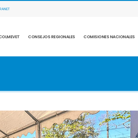
TRANET
COLMEVET
CONSEJOS REGIONALES
COMISIONES NACIONALES