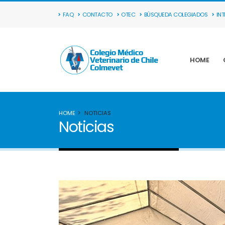
FAQ
CONTACTO
OTEC
BÚSQUEDA COLEGIADOS
IN
HOME
HOME
NOTICIAS
Noticias