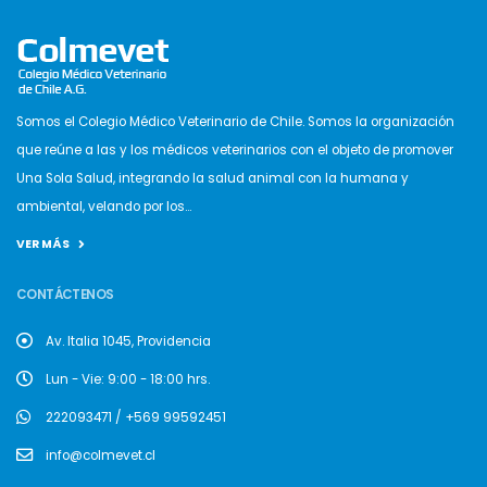
Somos el Colegio Médico Veterinario de Chile. Somos la organización
que reúne a las y los médicos veterinarios con el objeto de promover
Una Sola Salud, integrando la salud animal con la humana y
ambiental, velando por los...
VER MÁS
CONTÁCTENOS
Av. Italia 1045, Providencia
Lun - Vie: 9:00 - 18:00 hrs.
222093471 / +569 99592451
info@colmevet.cl