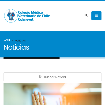
HOME
NOTICIAS
Noticias
Buscar Noticia