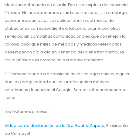
Medicina Veterinaria en el país. Ese es el espíritu del convenio
firmado. No nos oponemos a las fiscalizaciones, sin embargo,
esperamos que estas se realicen dentro del marco de
atribuciones correspondiente y, tal como ocurre con otros
servicios, sin campañas comunicacionales que no reflejan la
valiosa labor que miles de médicas y médicos veterinarios
desempeñan día a día en beneficio del bienestar animal, la
salud pública y la protección del medio ambiente.
El Colmevet queda a disposición de los colegas ante cualquier
abuso o irregularidad que los profesionales médicos
veterinarios denuncien al Colegio. Somos veterinarios, somos
salud.
Los invitamos a revisar:
Video con la declaración de la Dra. Beatriz Zapata
, Presidenta
de Colmevet.