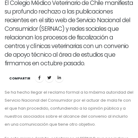
El Colegio Médico Veterinario de Chile manifiesta
su profundo rechazo a las publicaciones
recientes en el sitio web de Servicio Nacional del
Consumidor (SERNAC) y redes sociales que
relacionan los procesos de fiscalización a
centros y clínicas veterinarias con un convenio
de apoyo técnico al área de estudios que
firmamos en octubre pasado.
COMPARTIR
Se ha hecho llegar el reclamo formal a la máxima autoridad del
Servicio Nacional del Consumidor por el actuar de mala fe con
el que han procedido, confundiendo a la opinión pública y a
nuestros asociados sobre el alcance del convenio al incluirlo
en una comunicación que tiene otro objetivo.