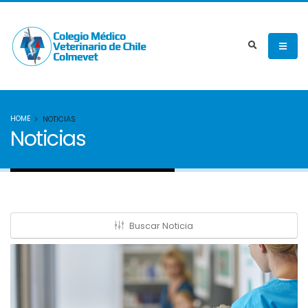
HOME
NOTICIAS
Noticias
Buscar Noticia