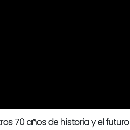
s 70 años de historia y el futuro