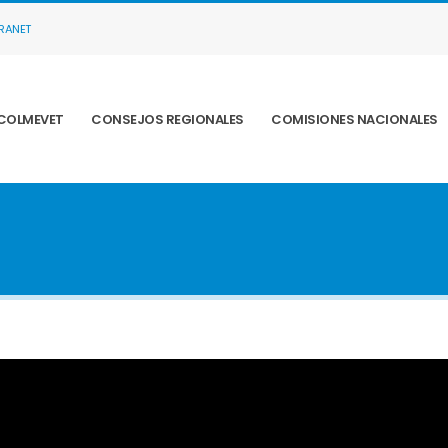
TRANET
COLMEVET
CONSEJOS REGIONALES
COMISIONES NACIONALES