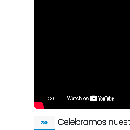
Celebramos nuestro
30