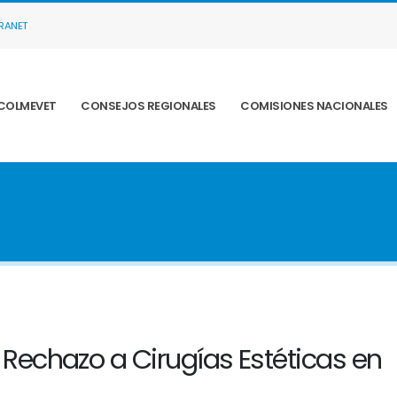
TRANET
COLMEVET
CONSEJOS REGIONALES
COMISIONES NACIONALES
 Rechazo a Cirugías Estéticas en