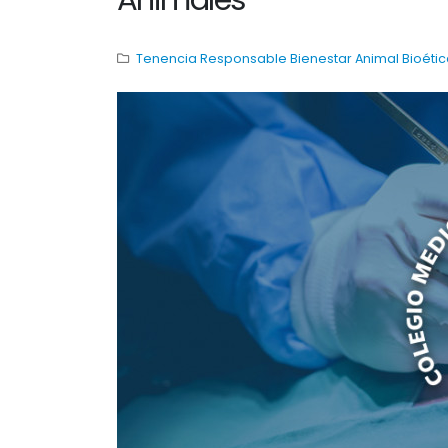
Tenencia Responsable
Bienestar Animal
Bioéti