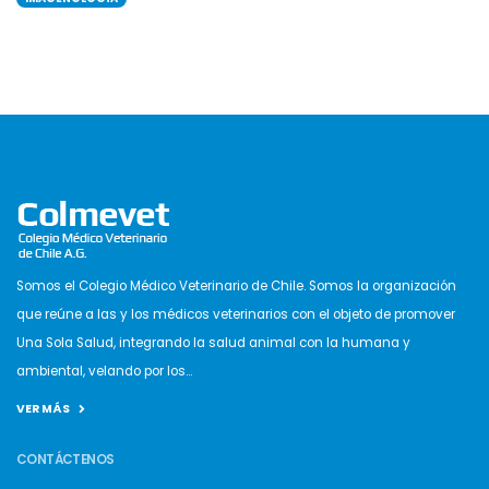
Somos el Colegio Médico Veterinario de Chile. Somos la organización
que reúne a las y los médicos veterinarios con el objeto de promover
Una Sola Salud, integrando la salud animal con la humana y
ambiental, velando por los...
VER MÁS
CONTÁCTENOS