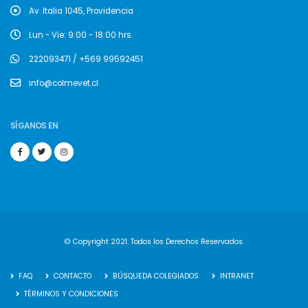
Av. Italia 1045, Providencia
Lun - Vie: 9:00 - 18:00 hrs.
222093471 / +569 99592451
info@colmevet.cl
SÍGANOS EN
© Copyright 2021. Todos los Derechos Reservados.
FAQ
CONTACTO
BÚSQUEDA COLEGIADOS
INTRANET
TÉRMINOS Y CONDICIONES