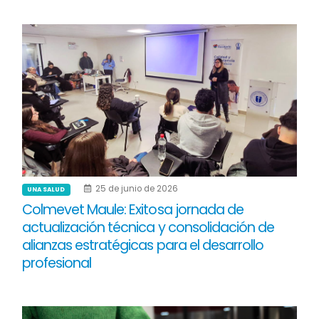
25 de junio de 2026
UNA SALUD
Colmevet Maule: Exitosa jornada de
actualización técnica y consolidación de
alianzas estratégicas para el desarrollo
profesional