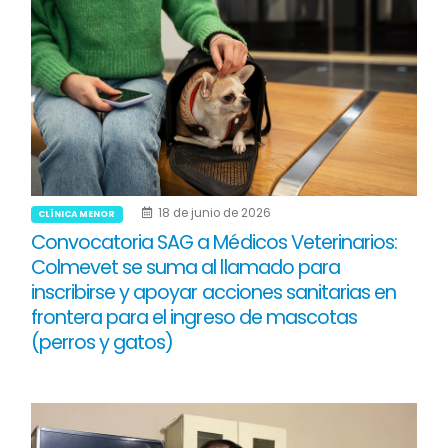
18 de junio de 2026
CLÍNICA MENOR
Convocatoria SAG a Médicos Veterinarios:
Colmevet se suma al llamado para
inscribirse y apoyar acciones sanitarias en
frontera para el ingreso de mascotas
(perros y gatos)