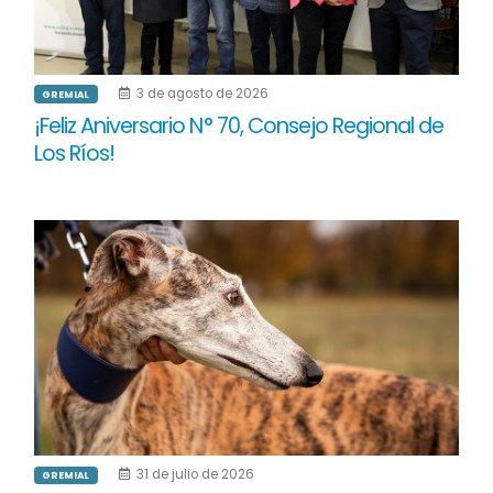
3 de agosto de 2026
GREMIAL
¡Feliz Aniversario N° 70, Consejo Regional de
Los Ríos!
31 de julio de 2026
GREMIAL