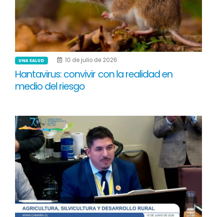
10 de julio de 2026
UNA SALUD
Hantavirus: convivir con la realidad en
medio del riesgo