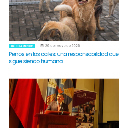
29 de mayo de 2026
CLÍNICA MENOR
Perros en las calles: una responsabilidad que
sigue siendo humana