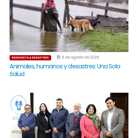
6 de agosto de 2026
RESPUESTA A DESASTRES
Animales, humanos y desastres: Una Sola
Salud