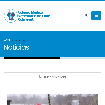
HOME
NOTICIAS
Noticias
Buscar Noticia