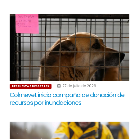
27 de julio de 2026
RESPUESTA A DESASTRES
Colmevet inicia campaña de donación de
recursos por inundaciones