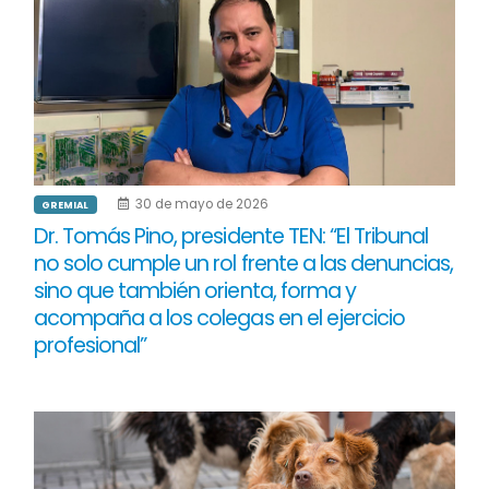
30 de mayo de 2026
GREMIAL
Dr. Tomás Pino, presidente TEN: “El Tribunal
no solo cumple un rol frente a las denuncias,
sino que también orienta, forma y
acompaña a los colegas en el ejercicio
profesional”