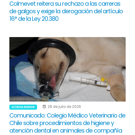
Colmevet reitera su rechazo a las carreras
de galgos y exige la derogación del artículo
16° de la Ley 20.380
28 de julio de 2026
CLÍNICA MENOR
Comunicado: Colegio Médico Veterinario de
Chile sobre procedimientos de higiene y
atención dental en animales de compañía