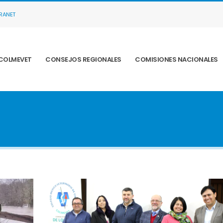
TRANET
COLMEVET
CONSEJOS REGIONALES
COMISIONES NACIONALES