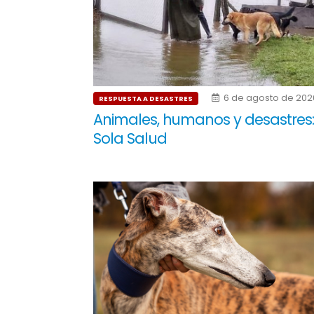
6 de agosto de 202
RESPUESTA A DESASTRES
Animales, humanos y desastres
Sola Salud