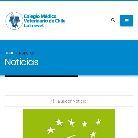
HOME
NOTICIAS
Noticias
Buscar Noticia