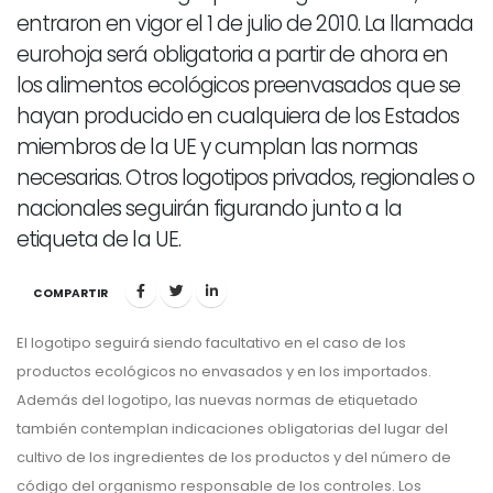
entraron en vigor el 1 de julio de 2010. La llamada
eurohoja será obligatoria a partir de ahora en
los alimentos ecológicos preenvasados que se
hayan producido en cualquiera de los Estados
miembros de la UE y cumplan las normas
necesarias. Otros logotipos privados, regionales o
nacionales seguirán figurando junto a la
etiqueta de la UE.
COMPARTIR
El logotipo seguirá siendo facultativo en el caso de los
productos ecológicos no envasados y en los importados.
Además del logotipo, las nuevas normas de etiquetado
también contemplan indicaciones obligatorias del lugar del
cultivo de los ingredientes de los productos y del número de
código del organismo responsable de los controles. Los